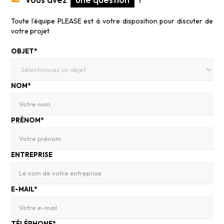
Toute l’équipe PLEASE est à votre disposition pour discuter de
votre projet
OBJET*
NOM*
PRÉNOM*
ENTREPRISE
E-MAIL*
TÉLÉPHONE*