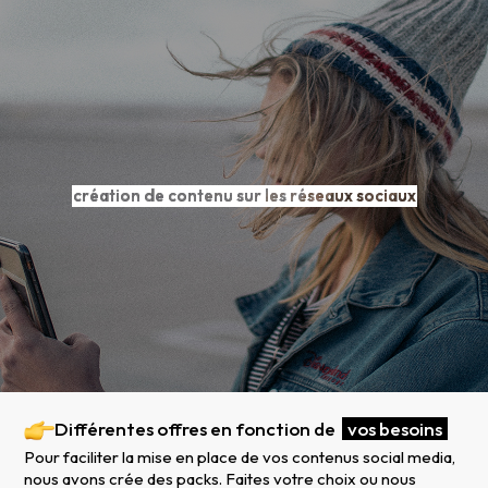
création de contenu sur les réseaux sociaux
Différentes offres en fonction de
vos besoins
Pour faciliter la mise en place de vos contenus social media,
nous avons crée des packs. Faites votre choix ou nous