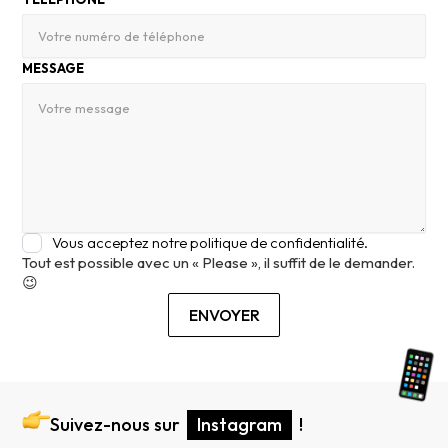
MESSAGE
Vous acceptez notre politique de confidentialité.
Tout est possible avec un « Please », il suffit de le demander.
😉
Suivez-nous sur
Instagram
!