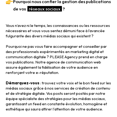
Pourquoi nous confier la gestion des publications
de vos
réseaux sociaux
?
Vous n’avez ni le temps, les connaissances ou les ressources
nécessaires et vous vous sentez démuni face à l’avancée
fulgurante des divers médias sociaux qui existent ?
Pourquoi ne pas vous faire accompagner et conseiller par
des professionnels expérimentés en marketing digital et
communication digitale ? PLEASE Agency prend en charge
vos publications. Notre agence de communication web
assure également la fidélisation de votre audience en
renforçant votre e-réputation.
Démarquez-vous
: trouvez votre voix et le bon feed sur les
médias sociaux grâce à nos services de création de contenu
et de stratégie digitale. Vos posts seront postés par notre
équipe spécialiste des stratégies pour les médias sociaux,
garantissant un feed en constante évolution, homogène et
esthétique qui saura attirer l'attention de votre audience.