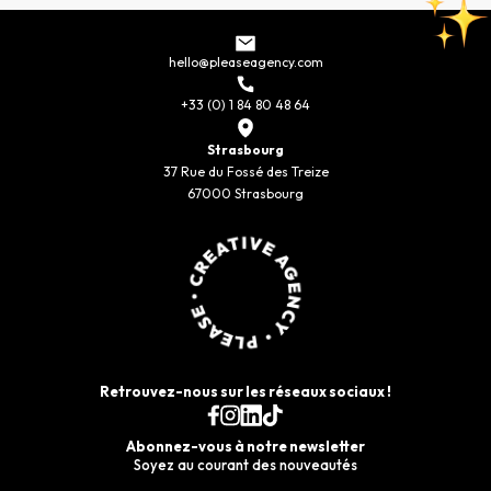
hello@pleaseagency.com
+33 (0) 1 84 80 48 64
Strasbourg
37 Rue du Fossé des Treize
67000 Strasbourg
Retrouvez-nous sur les réseaux sociaux !
Abonnez-vous à notre newsletter
Soyez au courant des nouveautés