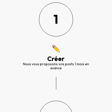
Créer
Nous vous proposons vos posts 1 mois en
avance