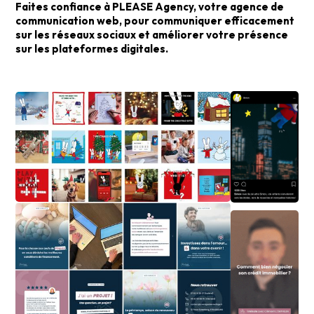
Faites confiance à PLEASE Agency, votre agence de
communication web, pour communiquer efficacement
sur les réseaux sociaux et améliorer votre présence
sur les plateformes digitales.