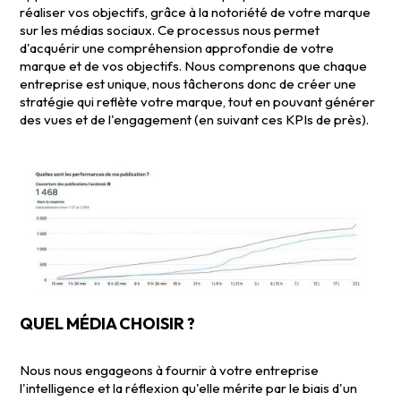
réaliser vos objectifs, grâce à la notoriété de votre marque
sur les médias sociaux. Ce processus nous permet
d'acquérir une compréhension approfondie de votre
marque et de vos objectifs. Nous comprenons que chaque
entreprise est unique, nous tâcherons donc de créer une
stratégie qui reflète votre marque, tout en pouvant générer
des vues et de l'engagement (en suivant ces KPIs de près).
QUEL MÉDIA CHOISIR ?
Nous nous engageons à fournir à votre entreprise
l'intelligence et la réflexion qu'elle mérite par le biais d'un