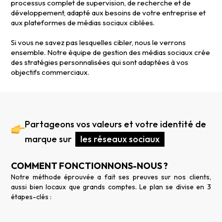
processus complet de supervision, de recherche et de
développement, adapté aux besoins de votre entreprise et
aux plateformes de médias sociaux ciblées.
Si vous ne savez pas lesquelles cibler, nous le verrons
ensemble. Notre équipe de gestion des médias sociaux crée
des stratégies personnalisées qui sont adaptées à vos
objectifs commerciaux.
Partageons vos valeurs et votre identité de
marque sur
les réseaux sociaux
COMMENT FONCTIONNONS-NOUS ?
Notre méthode éprouvée a fait ses preuves sur nos clients,
aussi bien locaux que grands comptes. Le plan se divise en 3
étapes-clés :