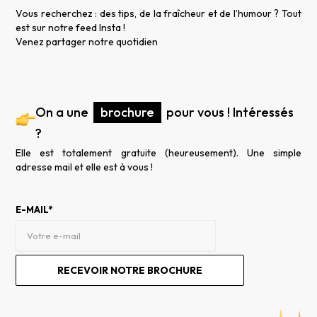
Vous recherchez : des tips, de la fraîcheur et de l’humour ? Tout
est sur notre feed Insta !
Venez partager notre quotidien
On a une
brochure
pour vous ! Intéressés
?
Elle est totalement gratuite (heureusement). Une simple
adresse mail et elle est à vous !
E-MAIL*