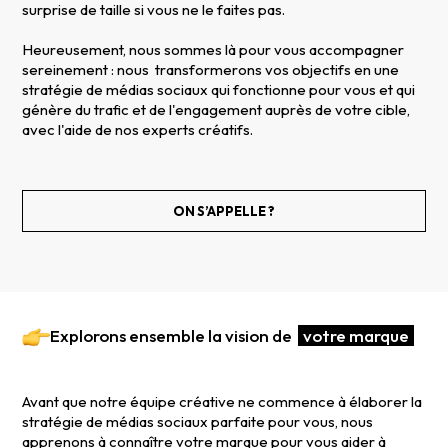
surprise de taille si vous ne le faites pas.
Heureusement, nous sommes là pour vous accompagner
sereinement : nous transformerons vos objectifs en une
stratégie de médias sociaux qui fonctionne pour vous et qui
génère du trafic et de l'engagement auprès de votre cible,
avec l'aide de nos experts créatifs.
ON S’APPELLE ?
Explorons ensemble la vision de
votre marque
Avant que notre équipe créative ne commence à élaborer la
stratégie de médias sociaux parfaite pour vous, nous
apprenons à connaître votre marque pour vous aider à