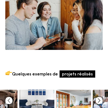
Quelques exemples de
projets réalisés