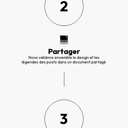
Partager
Nous validons ensemble le design et les
légendes des posts dans un document partagé