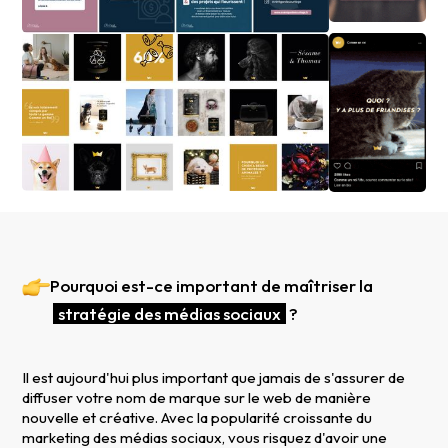
Pourquoi est-ce important de maîtriser la
stratégie des médias sociaux
?
Il est aujourd'hui plus important que jamais de s'assurer de
diffuser votre nom de marque sur le web de manière
nouvelle et créative. Avec la popularité croissante du
marketing des médias sociaux, vous risquez d'avoir une