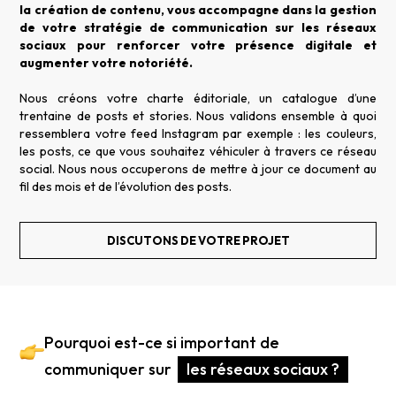
la création de contenu, vous accompagne dans la gestion
de votre stratégie de communication sur les réseaux
sociaux pour renforcer votre présence digitale et
augmenter votre notoriété.
Nous créons votre charte éditoriale, un catalogue d’une
trentaine de posts et stories. Nous validons ensemble à quoi
ressemblera votre feed Instagram par exemple : les couleurs,
les posts, ce que vous souhaitez véhiculer à travers ce réseau
social. Nous nous occuperons de mettre à jour ce document au
fil des mois et de l’évolution des posts.
DISCUTONS DE VOTRE PROJET
Pourquoi est-ce si important de
communiquer sur
les réseaux sociaux ?