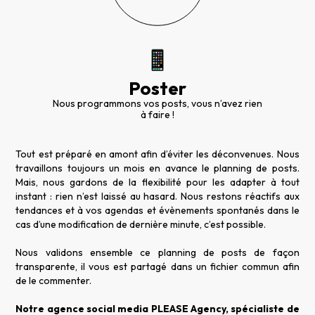
Poster
Nous programmons vos posts, vous n’avez rien
à faire !
Tout est préparé en amont afin d’éviter les déconvenues. Nous
travaillons toujours un mois en avance le planning de posts.
Mais, nous gardons de la flexibilité pour les adapter à tout
instant : rien n’est laissé au hasard. Nous restons réactifs aux
tendances et à vos agendas et évènements spontanés dans le
cas d’une modification de dernière minute, c’est possible.
Nous validons ensemble ce planning de posts de façon
transparente, il vous est partagé dans un fichier commun afin
de le commenter.
Notre agence social media PLEASE Agency, spécialiste de