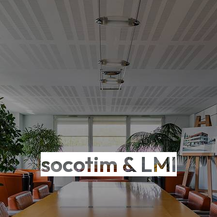
socotim & LMI