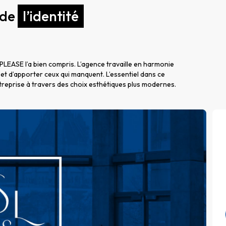
 de
l’identité
, PLEASE l’a bien compris. L’agence travaille en harmonie
l et d’apporter ceux qui manquent. L’essentiel dans ce
’entreprise à travers des choix esthétiques plus modernes.