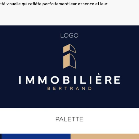
ité visuelle qui reflète parfaitement leur essence et leur