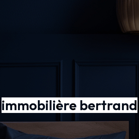
immobilière bertrand