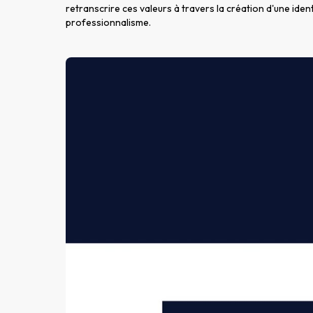
retranscrire ces valeurs à travers la création d'une ident
professionnalisme.