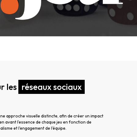
r les
réseaux sociaux
e approche visuelle distincte, afin de créer un impact
re en avant l'essence de chaque jeu en fonction de
lisme et l'engagement de l'équipe.