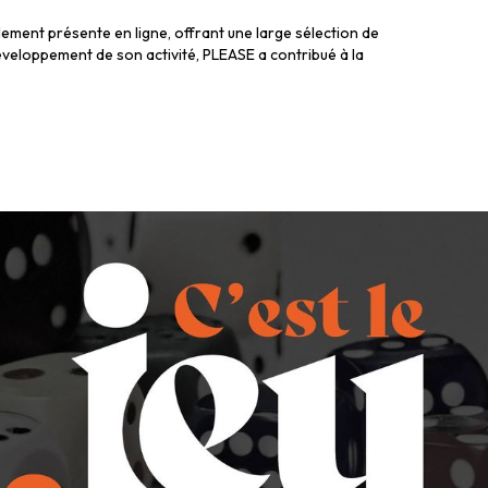
alement présente en ligne, offrant une large sélection de
développement de son activité, PLEASE a contribué à la