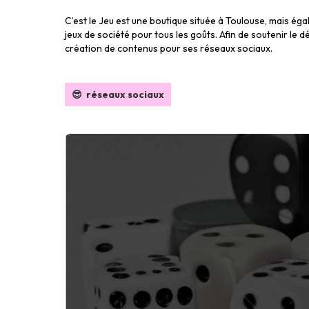
C’est le Jeu est une boutique située à Toulouse, mais ég
jeux de société pour tous les goûts. Afin de soutenir le 
création de contenus pour ses réseaux sociaux.
😎 réseaux sociaux