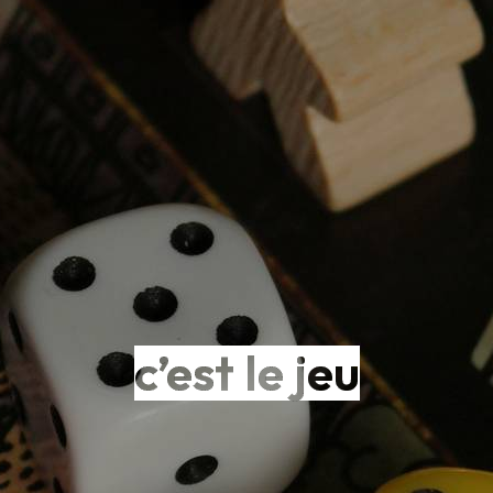
c’est le jeu