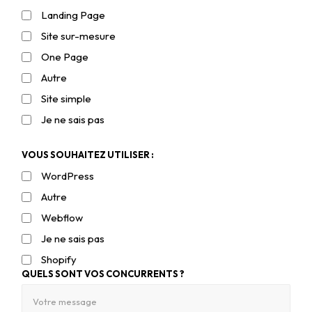
Landing Page
Site sur-mesure
One Page
Autre
Site simple
Je ne sais pas
VOUS SOUHAITEZ UTILISER :
WordPress
Autre
Webflow
Je ne sais pas
Shopify
QUELS SONT VOS CONCURRENTS ?