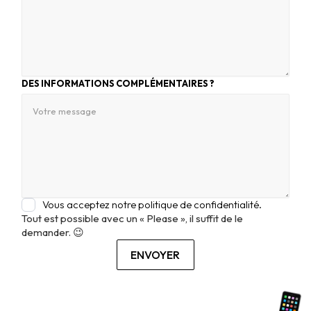
DES INFORMATIONS COMPLÉMENTAIRES ?
Vous acceptez notre politique de confidentialité.
Tout est possible avec un « Please », il suffit de le
demander. 😉