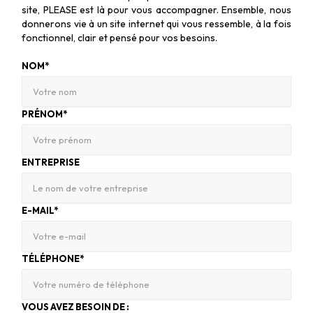
site, PLEASE est là pour vous accompagner. Ensemble, nous
donnerons vie à un site internet qui vous ressemble, à la fois
fonctionnel, clair et pensé pour vos besoins.
NOM*
PRÉNOM*
ENTREPRISE
E-MAIL*
TÉLÉPHONE*
VOUS AVEZ BESOIN DE :