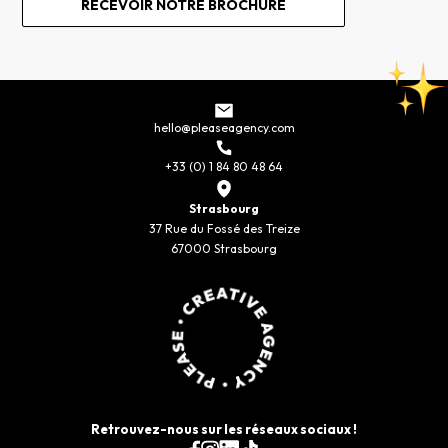
hello@pleaseagency.com
+33 (0) 1 84 80 48 64
Strasbourg
37 Rue du Fossé des Treize
67000 Strasbourg
Retrouvez-nous sur les réseaux sociaux !